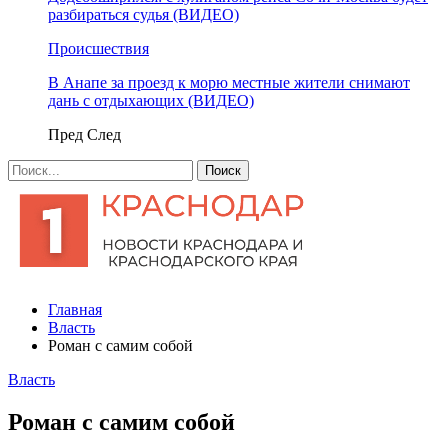
разбираться судья (ВИДЕО)
Происшествия
В Анапе за проезд к морю местные жители снимают
дань с отдыхающих (ВИДЕО)
Пред
След
Главная
Власть
Роман с самим собой
Власть
Роман с самим собой