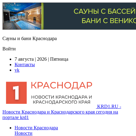
Сауны и бани Краснодара
Войти
7 августа | 2026 | Пятница
Контакты
vk
KRD1.RU -
Новости Краснодара и Краснодарского края сегодня на
портале krd1
Новости Краснодара
Новости