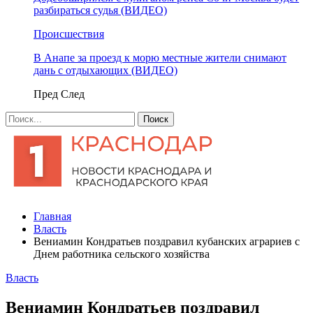
разбираться судья (ВИДЕО)
Происшествия
В Анапе за проезд к морю местные жители снимают
дань с отдыхающих (ВИДЕО)
Пред
След
Главная
Власть
Вениамин Кондратьев поздравил кубанских аграриев с
Днем работника сельского хозяйства
Власть
Вениамин Кондратьев поздравил