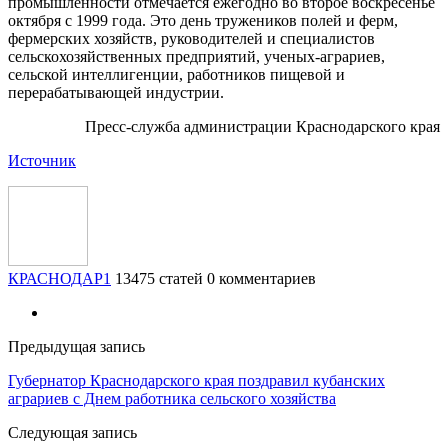
промышленности отмечается ежегодно во второе воскресенье
октября с 1999 года. Это день тружеников полей и ферм,
фермерских хозяйств, руководителей и специалистов
сельскохозяйственных предприятий, ученых-аграриев,
сельской интеллигенции, работников пищевой и
перерабатывающей индустрии.
Пресс-служба администрации Краснодарского края
Источник
КРАСНОДАР1
13475 статей
0 комментариев
Предыдущая запись
Губернатор Краснодарского края поздравил кубанских
аграриев с Днем работника сельского хозяйства
Следующая запись