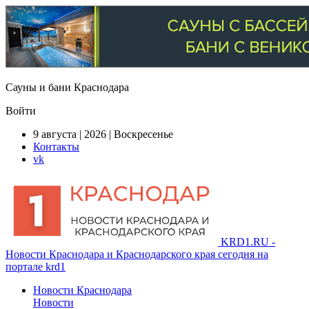
Сауны и бани Краснодара
Войти
9 августа | 2026 | Воскресенье
Контакты
vk
KRD1.RU -
Новости Краснодара и Краснодарского края сегодня на
портале krd1
Новости Краснодара
Новости