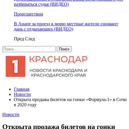
разбираться судья (ВИДЕО)
Происшествия
В Анапе за проезд к морю местные жители снимают
дань с отдыхающих (ВИДЕО)
Пред
След
Главная
Новости
Открыта продажа билетов на гонки «Формула-1» в Сочи
в 2020 году
Новости
Открыта продажа билетов на гонки