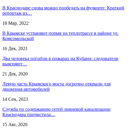
В Краснодаре снова можно пообедать на фудкорте. Краткий
репортаж из…
18 Мар, 2022
В Крымске устраняют порыв на теплотрассе в районе ул.
Комсомольской
16 Дек, 2021
Два человека погибли в пожарах на Кубани: следователи
выясняют…
21 Дек, 2020
Левую часть Крымского моста досрочно открыли для
движения автомобилей
14 Сен, 2023
Служба по содержанию сетей ливневой канализации
Краснодара прочистила…
15 Авг, 2020