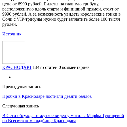
цене от 6990 рублей. Билеты на главную трибуну,
расположенную вдоль старта и финишной прямой, стоят от
9990 рублей. А за возможность увидеть королевские гонки в
Сочи с VIP-трибуны нужно будет заплатить более 100 тысяч
рублей.
Источник
КРАСНОДАР1
13475 статей
0 комментариев
Предыдущая запись
Пробки в Краснодаре достигли девяти баллов
Следующая запись
В Сети обсуждают жуткое видео у могилы Марфы Турищевой
на Всесвятском кладбище Краснодара