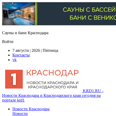
Сауны и бани Краснодара
Войти
7 августа | 2026 | Пятница
Контакты
vk
KRD1.RU -
Новости Краснодара и Краснодарского края сегодня на
портале krd1
Новости Краснодара
Новости