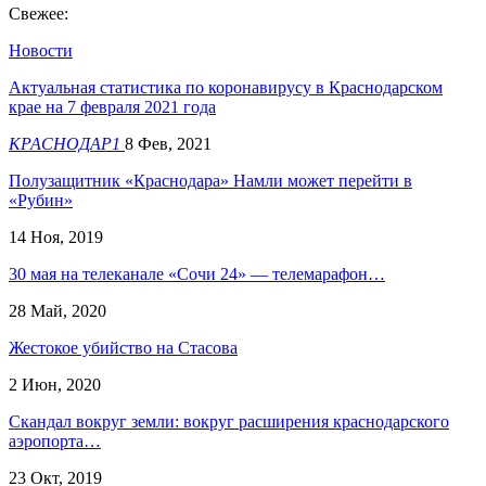
Свежее:
Новости
Актуальная статистика по коронавирусу в Краснодарском
крае на 7 февраля 2021 года
КРАСНОДАР1
8 Фев, 2021
Полузащитник «Краснодара» Намли может перейти в
«Рубин»
14 Ноя, 2019
30 мая на телеканале «Сочи 24» — телемарафон…
28 Май, 2020
Жестокое убийство на Стасова
2 Июн, 2020
Скандал вокруг земли: вокруг расширения краснодарского
аэропорта…
23 Окт, 2019