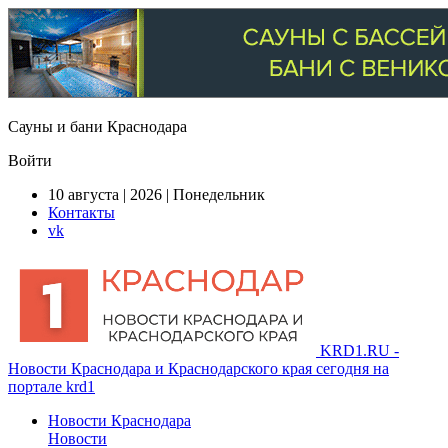
Сауны и бани Краснодара
Войти
10 августа | 2026 | Понедельник
Контакты
vk
KRD1.RU -
Новости Краснодара и Краснодарского края сегодня на
портале krd1
Новости Краснодара
Новости