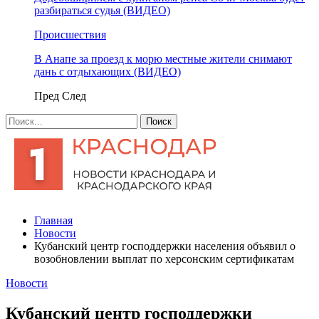
разбираться судья (ВИДЕО)
Происшествия
В Анапе за проезд к морю местные жители снимают
дань с отдыхающих (ВИДЕО)
Пред
След
Главная
Новости
​Кубанский центр господдержки населения объявил о
возобновлении выплат по херсонским сертификатам
Новости
​Кубанский центр господдержки