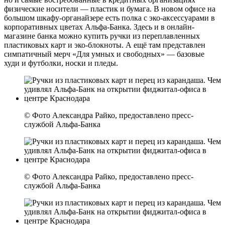
физические носители — пластик и бумага. В новом офисе на
большом шкафу-органайзере есть полка с эко-аксессуарами в
корпоративных цветах Альфа-Банка. Здесь и в онлайн-
магазине банка можно купить ручки из переплавленных
пластиковых карт и эко-блокноты. А ещё там представлен
симпатичный мерч «Для умных и свободных» — базовые
худи и футболки, носки и пледы.
© Фото Александра Райко, предоставлено пресс-
службой Альфа-Банка
© Фото Александра Райко, предоставлено пресс-
службой Альфа-Банка