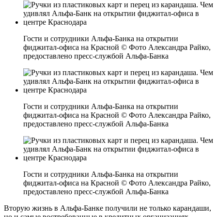
Гости и сотрудники Альфа-Банка на открытии
фиджитал-офиса на Красной © Фото Александра Райко,
предоставлено пресс-службой Альфа-Банка
Гости и сотрудники Альфа-Банка на открытии
фиджитал-офиса на Красной © Фото Александра Райко,
предоставлено пресс-службой Альфа-Банка
Гости и сотрудники Альфа-Банка на открытии
фиджитал-офиса на Красной © Фото Александра Райко,
предоставлено пресс-службой Альфа-Банка
Вторую жизнь в Альфа-Банке получили не только карандаши,
но и самые востребованные в кредитных организациях