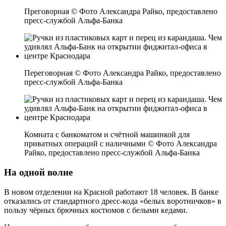
Преговорная © Фото Александра Райко, предоставлено
пресс-службой Альфа-Банка
Переговорная © Фото Александра Райко, предоставлено
пресс-службой Альфа-Банка
Комната с банкоматом и счётной машинкой для
приватных операций с наличными © Фото Александра
Райко, предоставлено пресс-службой Альфа-Банка
На одной волне
В новом отделении на Красной работают 18 человек. В банке
отказались от стандартного дресс-кода «белых воротничков» в
пользу чёрных брючных костюмов с белыми кедами.