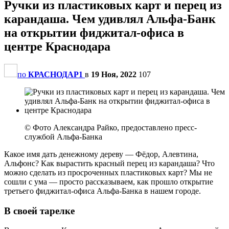
Ручки из пластиковых карт и перец из
карандаша. Чем удивлял Альфа-Банк
на открытии фиджитал-офиса в
центре Краснодара
по
КРАСНОДАР1
в
19 Ноя, 2022
107
© Фото Александра Райко, предоставлено пресс-
службой Альфа-Банка
Какое имя дать денежному дереву — Фёдор, Алевтина,
Альфонс? Как вырастить красный перец из карандаша? Что
можно сделать из просроченных пластиковых карт? Мы не
сошли с ума — просто рассказываем, как прошло открытие
третьего фиджитал-офиса Альфа-Банка в нашем городе.
В своей тарелке