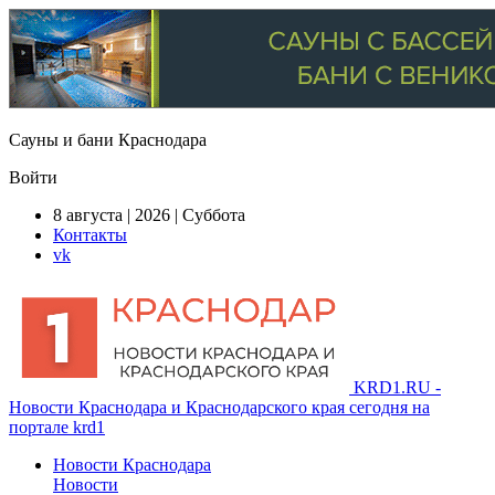
Сауны и бани Краснодара
Войти
8 августа | 2026 | Суббота
Контакты
vk
KRD1.RU -
Новости Краснодара и Краснодарского края сегодня на
портале krd1
Новости Краснодара
Новости