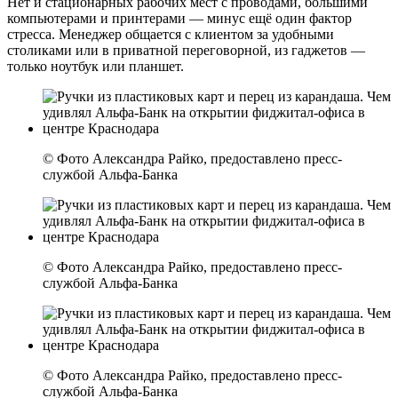
Нет и стационарных рабочих мест с проводами, большими
компьютерами и принтерами — минус ещё один фактор
стресса. Менеджер общается с клиентом за удобными
столиками или в приватной переговорной, из гаджетов —
только ноутбук или планшет.
© Фото Александра Райко, предоставлено пресс-
службой Альфа-Банка
© Фото Александра Райко, предоставлено пресс-
службой Альфа-Банка
© Фото Александра Райко, предоставлено пресс-
службой Альфа-Банка