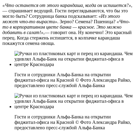
«Что останется от этого карандаша, когда он испишется?»
,
— спрашивает ведущий. Гости переглядываются, что бы это
могло быть? Сотрудница банка подсказывает:
«Из этого
может что-то вырасти»
. Зерно? Семена? Пшеница?
«Что-
то в корпоративном цвете банка — красное. Это можно
добавить в салат!»
,— говорит она. Ну конечно! Это красный
перец. Когда стержень испишется, в колпачке карандаша
покажутся семена овоща.
Гости и сотрудники Альфа-Банка на открытии
фиджитал-офиса на Красной © Фото Александра Райко,
предоставлено пресс-службой Альфа-Банка
Гости и сотрудники Альфа-Банка на открытии
фиджитал-офиса на Красной © Фото Александра Райко,
предоставлено пресс-службой Альфа-Банка