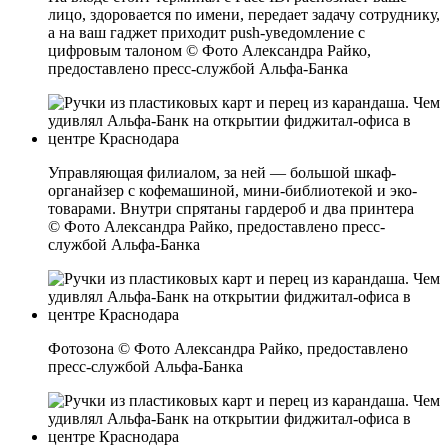
лицо, здоровается по имени, передает задачу сотруднику,
а на ваш гаджет приходит push-уведомление с
цифровым талоном © Фото Александра Райко,
предоставлено пресс-службой Альфа-Банка
Управляющая филиалом, за ней — большой шкаф-
органайзер с кофемашиной, мини-библиотекой и эко-
товарами. Внутри спрятаны гардероб и два принтера
© Фото Александра Райко, предоставлено пресс-
службой Альфа-Банка
Фотозона © Фото Александра Райко, предоставлено
пресс-службой Альфа-Банка