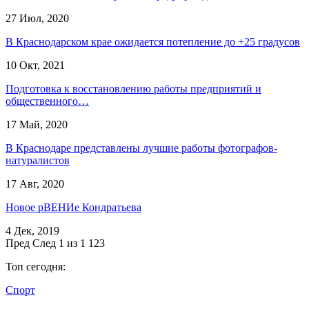
27 Июл, 2020
В Краснодарском крае ожидается потепление до +25 градусов
10 Окт, 2021
Подготовка к восстановлению работы предприятий и
общественного…
17 Май, 2020
В Краснодаре представлены лучшие работы фотографов-
натуралистов
17 Авг, 2020
Новое рВЕНИе Кондратьева
4 Дек, 2019
Пред
След
1 из 1 123
Топ сегодня:
Спорт