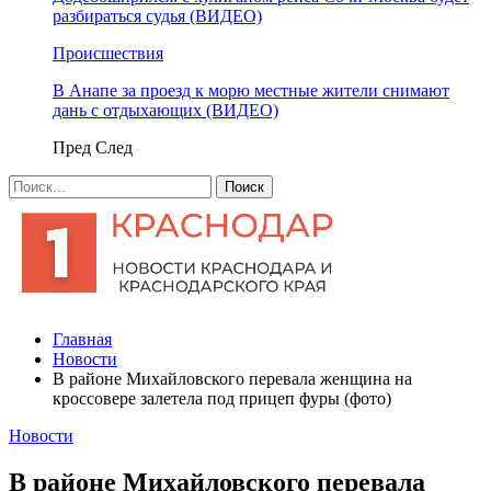
разбираться судья (ВИДЕО)
Происшествия
В Анапе за проезд к морю местные жители снимают
дань с отдыхающих (ВИДЕО)
Пред
След
Главная
Новости
​В районе Михайловского перевала женщина на
кроссовере залетела под прицеп фуры (фото)
Новости
​В районе Михайловского перевала