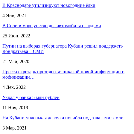
В Краснодаре утилизируют новогодние ёлки
4 Янв, 2021
​В Сочи в море унесло два автомобиля с людьми
25 Июн, 2022
Путин на выборах губернатора Кубани решил поддержать
Кондратьева – СМИ
21 Май, 2020
Пресс-секретарь президента: никакой новой информации о
мобилизации…
4 Дек, 2022
Украл у банка 5 млн рублей
11 Ноя, 2019
На Кубани маленькая девочка погибла под завалами земли
3 Мар, 2021