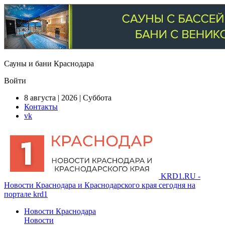
Сауны и бани Краснодара
Войти
8 августа | 2026 | Суббота
Контакты
vk
KRD1.RU -
Новости Краснодара и Краснодарского края сегодня на
портале krd1
Новости Краснодара
Новости