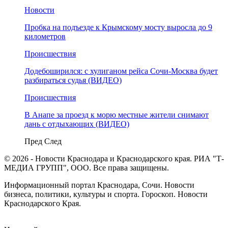
Новости
Пробка на подъезде к Крымскому мосту выросла до 9
километров
Происшествия
Додебоширился: с хулиганом рейса Сочи-Москва будет
разбираться судья (ВИДЕО)
Происшествия
В Анапе за проезд к морю местные жители снимают
дань с отдыхающих (ВИДЕО)
Пред
След
© 2026 - Новости Краснодара и Краснодарского края. РИА "Т-
МЕДИА ГРУПП", ООО. Все права защищены.
Информационный портал Краснодара, Сочи. Новости
бизнеса, политики, культуры и спорта. Гороскоп. Новости
Краснодарского Края.