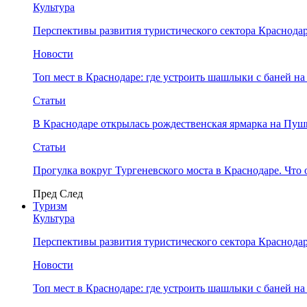
Культура
Перспективы развития туристического сектора Краснодар
Новости
Топ мест в Краснодаре: где устроить шашлыки с баней на
Статьи
В Краснодаре открылась рождественская ярмарка на Пу
Статьи
Прогулка вокруг Тургеневского моста в Краснодаре. Что 
Пред
След
Туризм
Культура
Перспективы развития туристического сектора Краснодар
Новости
Топ мест в Краснодаре: где устроить шашлыки с баней на