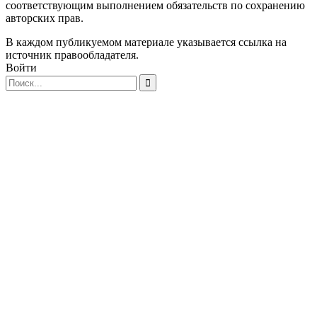
соответствующим выполнением обязательств по сохранению
авторских прав.
В каждом публикуемом материале указывается ссылка на
источник правообладателя.
Войти