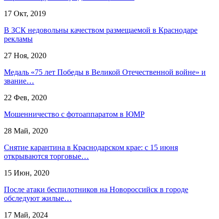
17 Окт, 2019
В ЗСК недовольны качеством размещаемой в Краснодаре
рекламы
27 Ноя, 2020
Медаль «75 лет Победы в Великой Отечественной войне» и
звание…
22 Фев, 2020
Мошенничество с фотоаппаратом в ЮМР
28 Май, 2020
Снятие карантина в Краснодарском крае: с 15 июня
открываются торговые…
15 Июн, 2020
После атаки беспилотников на Новороссийск в городе
обследуют жилые…
17 Май, 2024