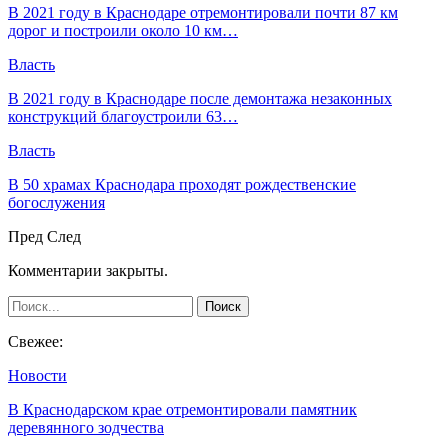
В 2021 году в Краснодаре отремонтировали почти 87 км
дорог и построили около 10 км…
Власть
В 2021 году в Краснодаре после демонтажа незаконных
конструкций благоустроили 63…
Власть
В 50 храмах Краснодара проходят рождественские
богослужения
Пред
След
Комментарии закрыты.
Свежее:
Новости
В Краснодарском крае отремонтировали памятник
деревянного зодчества