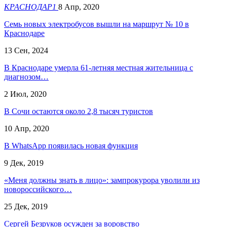
КРАСНОДАР1
8 Апр, 2020
Семь новых электробусов вышли на маршрут № 10 в
Краснодаре
13 Сен, 2024
В Краснодаре умерла 61-летняя местная жительница с
диагнозом…
2 Июл, 2020
В Сочи остаются около 2,8 тысяч туристов
10 Апр, 2020
В WhatsApp появилась новая функция
9 Дек, 2019
«Меня должны знать в лицо»: зампрокурора уволили из
новороссийского…
25 Дек, 2019
Сергей Безруков осужден за воровство