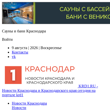
Сауны и бани Краснодара
Войти
9 августа | 2026 | Воскресенье
Контакты
vk
KRD1.RU -
Новости Краснодара и Краснодарского края сегодня на
портале krd1
Новости Краснодара
Новости